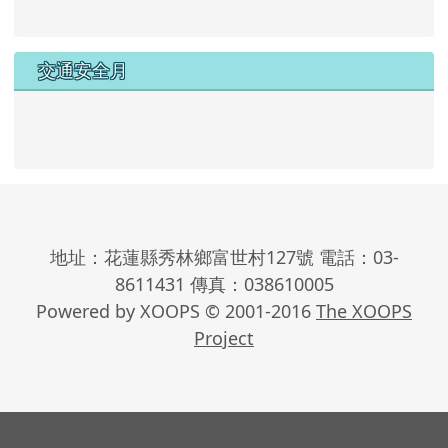
交通安全月
地址：花蓮縣秀林鄉富世村127號 電話：03-
8611431 傳真：038610005
Powered by XOOPS © 2001-2016
The XOOPS
Project