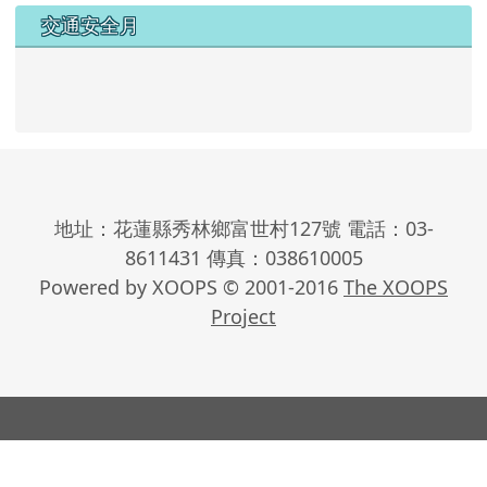
地址：花蓮縣秀林鄉富世村127號 電話：03-
8611431 傳真：038610005
Powered by XOOPS © 2001-2016
The XOOPS
Project