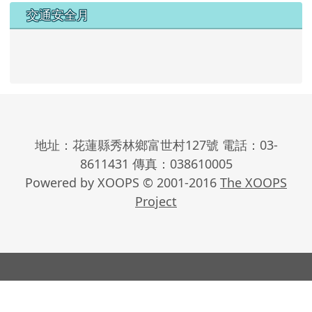
交通安全月
地址：花蓮縣秀林鄉富世村127號 電話：03-
8611431 傳真：038610005
Powered by XOOPS © 2001-2016
The XOOPS
Project