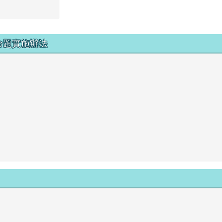
命題實施辦法