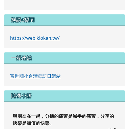
族語e樂園
https://web.klokah.tw/
一般連結
富世國小台灣母語日網站
隨機小語
與朋友在一起，分擔的痛苦是減半的痛苦，分享的
快樂是加倍的快樂。