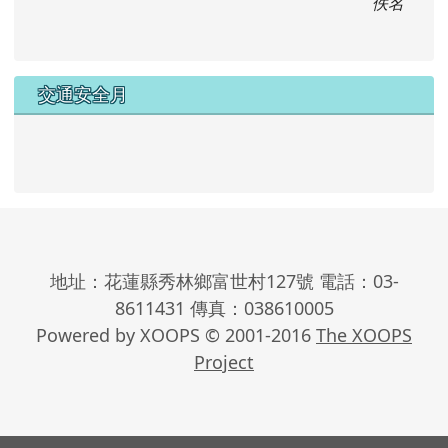
佚名
交通安全月
地址：花蓮縣秀林鄉富世村127號 電話：03-
8611431 傳真：038610005
Powered by XOOPS © 2001-2016
The XOOPS
Project