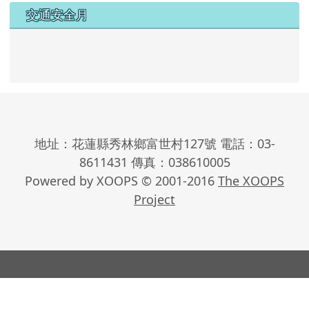
交通安全月
地址：花蓮縣秀林鄉富世村127號 電話：03-
8611431 傳真：038610005
Powered by XOOPS © 2001-2016
The XOOPS
Project