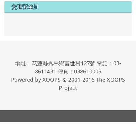
交通安全月
地址：花蓮縣秀林鄉富世村127號 電話：03-
8611431 傳真：038610005
Powered by XOOPS © 2001-2016
The XOOPS
Project