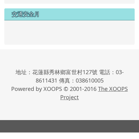
交通安全月
地址：花蓮縣秀林鄉富世村127號 電話：03-
8611431 傳真：038610005
Powered by XOOPS © 2001-2016
The XOOPS
Project