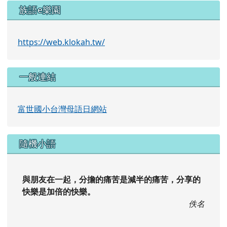
族語e樂園
https://web.klokah.tw/
一般連結
富世國小台灣母語日網站
隨機小語
與朋友在一起，分擔的痛苦是減半的痛苦，分享的
快樂是加倍的快樂。
佚名