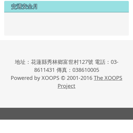
交通安全月
地址：花蓮縣秀林鄉富世村127號 電話：03-
8611431 傳真：038610005
Powered by XOOPS © 2001-2016
The XOOPS
Project