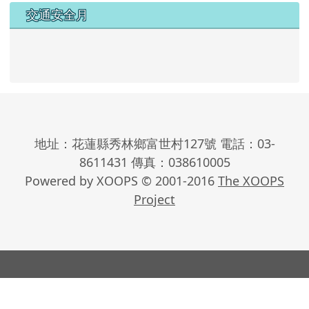
交通安全月
地址：花蓮縣秀林鄉富世村127號 電話：03-
8611431 傳真：038610005
Powered by XOOPS © 2001-2016
The XOOPS
Project