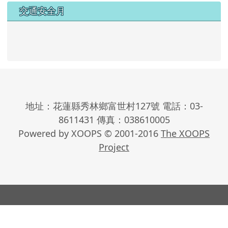
交通安全月
地址：花蓮縣秀林鄉富世村127號 電話：03-
8611431 傳真：038610005
Powered by XOOPS © 2001-2016
The XOOPS
Project