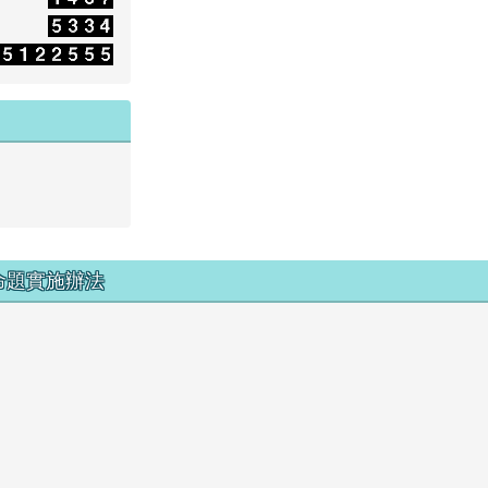
命題實施辦法