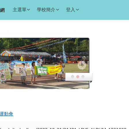
主選單
學校簡介
登入
網
合運動會