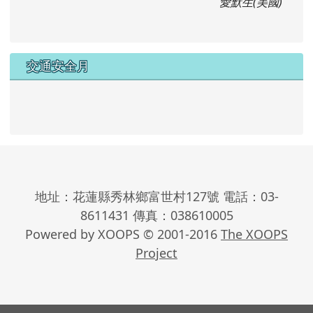
愛默生(美國)
交通安全月
地址：花蓮縣秀林鄉富世村127號 電話：03-
8611431 傳真：038610005
Powered by XOOPS © 2001-2016
The XOOPS
Project