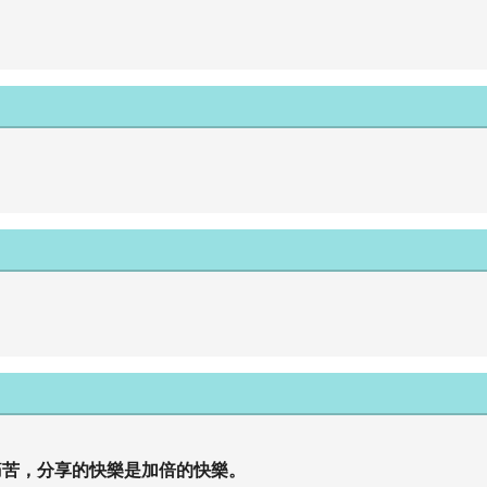
痛苦，分享的快樂是加倍的快樂。