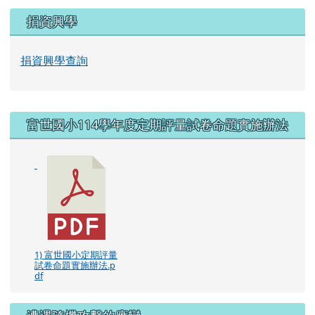
昨天：
總計：
捐資興學
捐資興學查詢
右邊區域內容
富世國小114學年度定期評量試卷命題實施辦法
1) 富世國小定期評量
試卷命題實施辦法.p