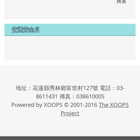
Powered by XOOPS © 2001-2016
The XOOPS
Project