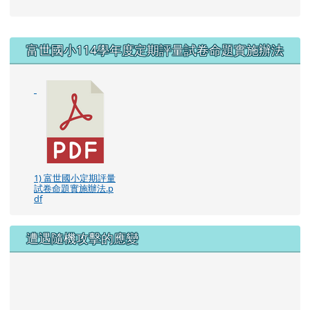
遭遇隨機攻擊的應變