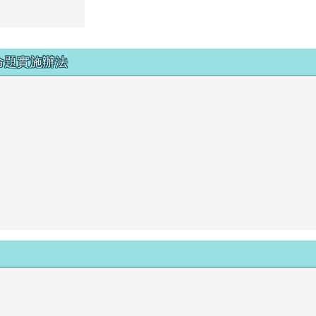
命題實施辦法