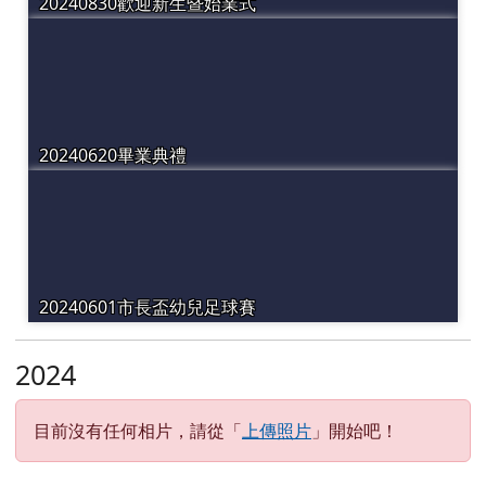
20240830歡迎新生暨始業式
20240620畢業典禮
20240601市長盃幼兒足球賽
2024
目前沒有任何相片，請從「
上傳照片
」開始吧！