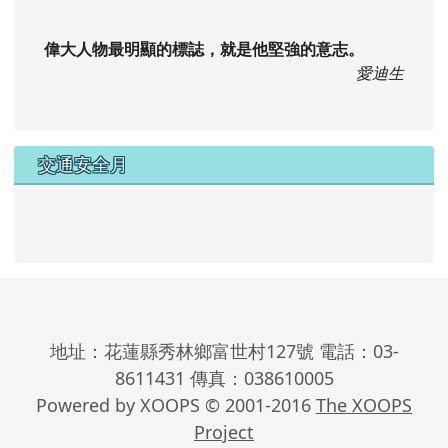
交通安全月
地址：花蓮縣秀林鄉富世村127號 電話：03-
8611431 傳真：038610005
Powered by XOOPS © 2001-2016
The XOOPS
Project