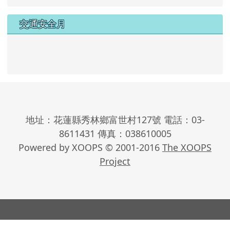
交通安全月
地址：花蓮縣秀林鄉富世村127號 電話：03-
8611431 傳真：038610005
Powered by XOOPS © 2001-2016
The XOOPS
Project