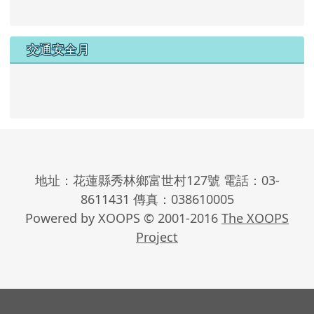
交通安全月
地址：花蓮縣秀林鄉富世村127號 電話：03-
8611431 傳真：038610005
Powered by XOOPS © 2001-2016
The XOOPS
Project