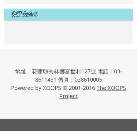
交通安全月
地址：花蓮縣秀林鄉富世村127號 電話：03-
8611431 傳真：038610005
Powered by XOOPS © 2001-2016
The XOOPS
Project