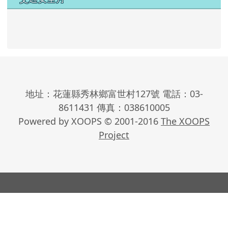
地址：花蓮縣秀林鄉富世村127號 電話：03-
8611431 傳真：038610005
Powered by XOOPS © 2001-2016
The XOOPS
Project