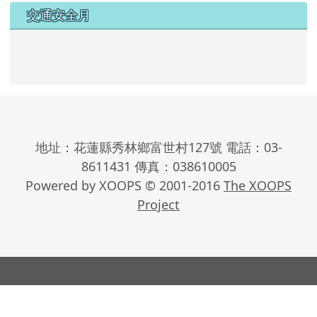
地址：花蓮縣秀林鄉富世村127號 電話：03-
8611431 傳真：038610005
Powered by XOOPS © 2001-2016
The XOOPS
Project