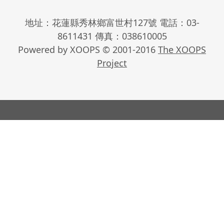
地址：花蓮縣秀林鄉富世村127號 電話：03-
8611431 傳真：038610005
Powered by XOOPS © 2001-2016
The XOOPS
Project