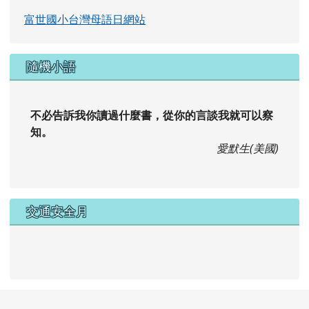
富世國小台灣母語日網站
隨機小語
不必告訴我你讀過什麼書，從你的言談我就可以察
知。
愛默生(美國)
交通安全月