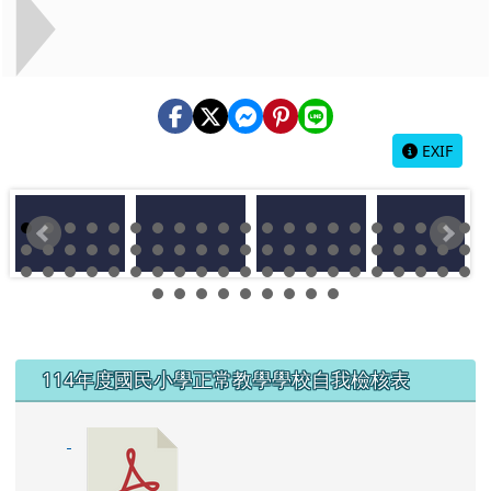
EXIF
左邊區域內容
114年度國民小學正常教學學校自我檢核表