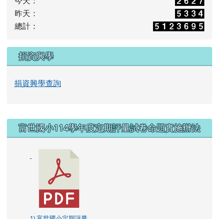
今天：
昨天：
總計：
捐資興學
捐資興學查詢
右邊區域內容
富世國小114學年度定期評量試卷命題實施辦法
1) 富世國小定期評量