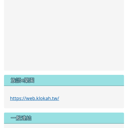
族語e樂園
https://web.klokah.tw/
一般連結