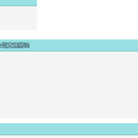
命題實施辦法