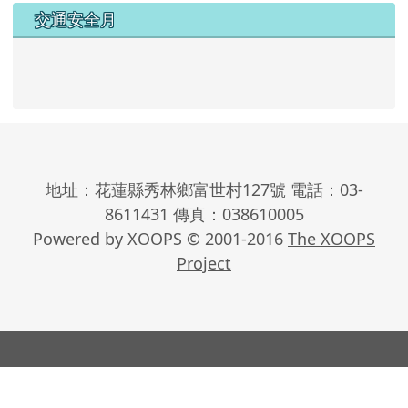
交通安全月
地址：花蓮縣秀林鄉富世村127號 電話：03-
8611431 傳真：038610005
Powered by XOOPS © 2001-2016
The XOOPS
Project