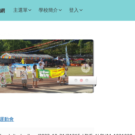
主選單
學校簡介
登入
網
合運動會