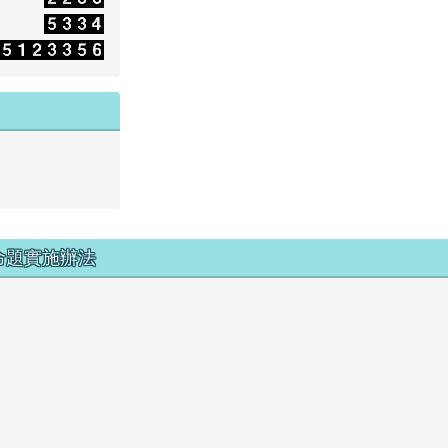
命題實施辦法