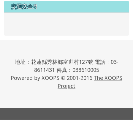
交通安全月
地址：花蓮縣秀林鄉富世村127號 電話：03-
8611431 傳真：038610005
Powered by XOOPS © 2001-2016
The XOOPS
Project