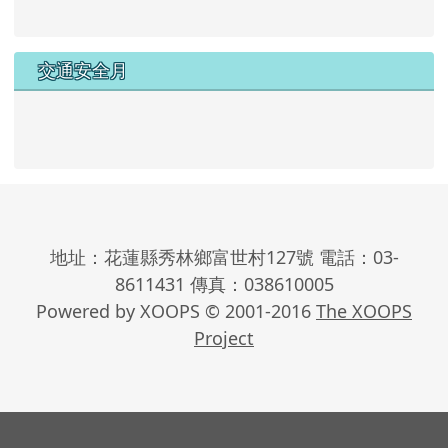
交通安全月
地址：花蓮縣秀林鄉富世村127號 電話：03-
8611431 傳真：038610005
Powered by XOOPS © 2001-2016
The XOOPS
Project