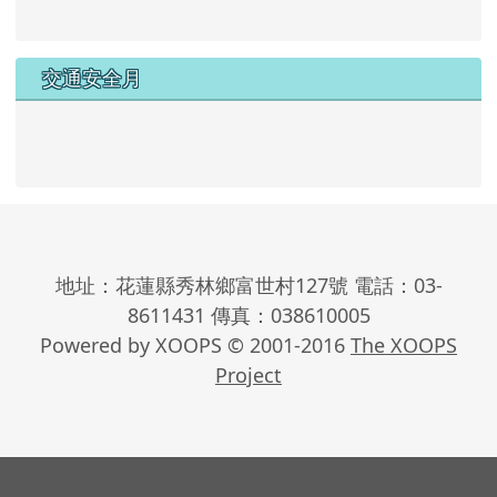
交通安全月
地址：花蓮縣秀林鄉富世村127號 電話：03-
8611431 傳真：038610005
Powered by XOOPS © 2001-2016
The XOOPS
Project