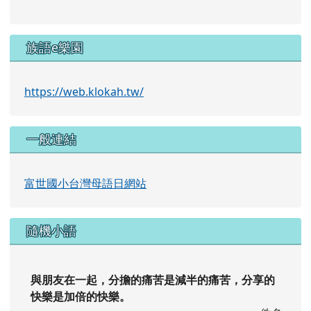
族語e樂園
https://web.klokah.tw/
一般連結
富世國小台灣母語日網站
隨機小語
與朋友在一起，分擔的痛苦是減半的痛苦，分享的
快樂是加倍的快樂。