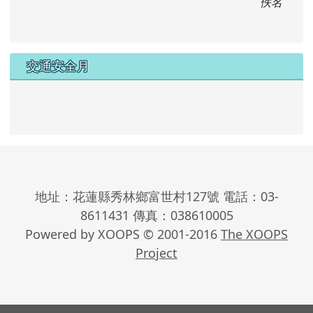
佚名
交通安全月
地址：花蓮縣秀林鄉富世村127號 電話：03-
8611431 傳真：038610005
Powered by XOOPS © 2001-2016
The XOOPS
Project