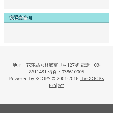
交通安全月
地址：花蓮縣秀林鄉富世村127號 電話：03-
8611431 傳真：038610005
Powered by XOOPS © 2001-2016
The XOOPS
Project