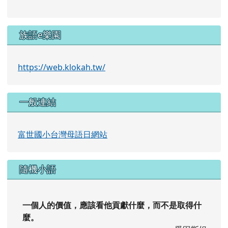
族語e樂園
https://web.klokah.tw/
一般連結
富世國小台灣母語日網站
隨機小語
一個人的價值，應該看他貢獻什麼，而不是取得什
麼。