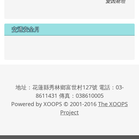
愛因斯坦
交通安全月
地址：花蓮縣秀林鄉富世村127號 電話：03-
8611431 傳真：038610005
Powered by XOOPS © 2001-2016
The XOOPS
Project