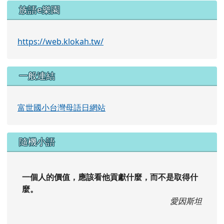
族語e樂園
https://web.klokah.tw/
一般連結
富世國小台灣母語日網站
隨機小語
一個人的價值，應該看他貢獻什麼，而不是取得什
麼。
愛因斯坦