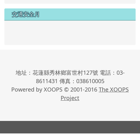
交通安全月
地址：花蓮縣秀林鄉富世村127號 電話：03-
8611431 傳真：038610005
Powered by XOOPS © 2001-2016
The XOOPS
Project