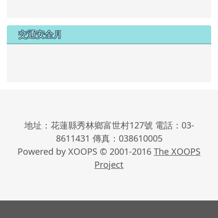
交通安全月
地址：花蓮縣秀林鄉富世村127號 電話：03-
8611431 傳真：038610005
Powered by XOOPS © 2001-2016
The XOOPS
Project