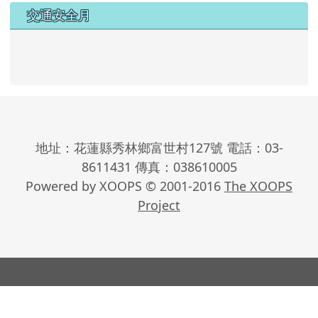
交通安全月
地址：花蓮縣秀林鄉富世村127號 電話：03-
8611431 傳真：038610005
Powered by XOOPS © 2001-2016
The XOOPS
Project