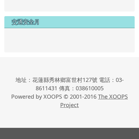
交通安全月
地址：花蓮縣秀林鄉富世村127號 電話：03-
8611431 傳真：038610005
Powered by XOOPS © 2001-2016
The XOOPS
Project