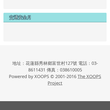
交通安全月
地址：花蓮縣秀林鄉富世村127號 電話：03-
8611431 傳真：038610005
Powered by XOOPS © 2001-2016
The XOOPS
Project