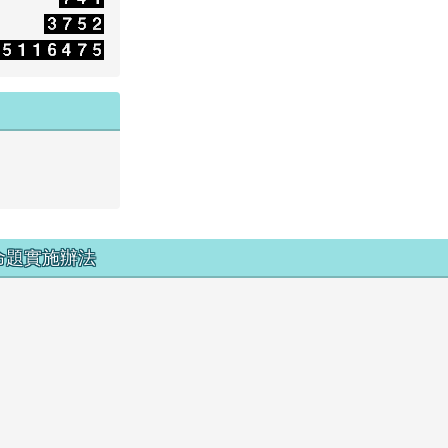
命題實施辦法