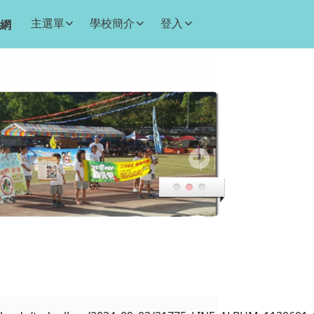
主選單
學校簡介
登入
網