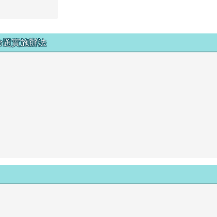
命題實施辦法