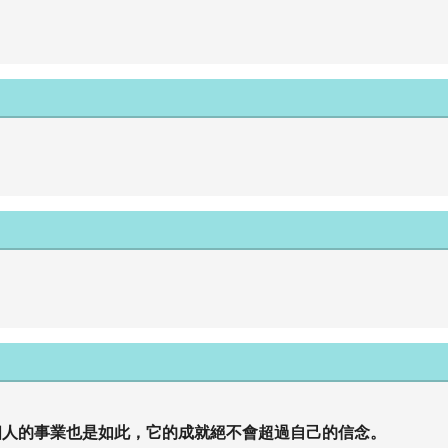
個人的事業也是如此，它的成就絕不會超過自己的信念。