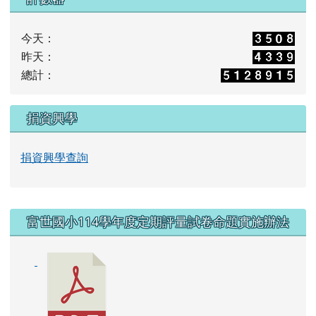
計數器
今天：
昨天：
總計：
捐資興學
捐資興學查詢
右邊區域內容
富世國小114學年度定期評量試卷命題實施辦法