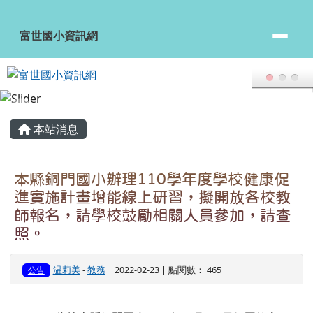
頁尾區域
主內容區域
本站消息
本縣銅門國小辦理110學年度學校健康促
進實施計畫增能線上研習，擬開放各校教
師報名，請學校鼓勵相關人員參加，請查
照。