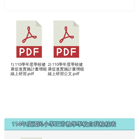
七、
3362583
八、
課程表:如附件
1) 110學年度學校健
2) 110學年度學校健
康促進實施計畫增能
康促進實施計畫增能
線上研習.pdf
線上研習公文.pdf