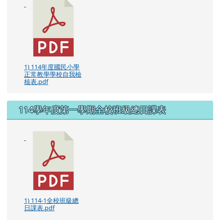
左邊區域內容
114年度國民小學正常教學學校自我檢核表
1) 114年度國民小學
正常教學學校自我檢
核表.pdf
114學年度第一學期全校班級總日課表