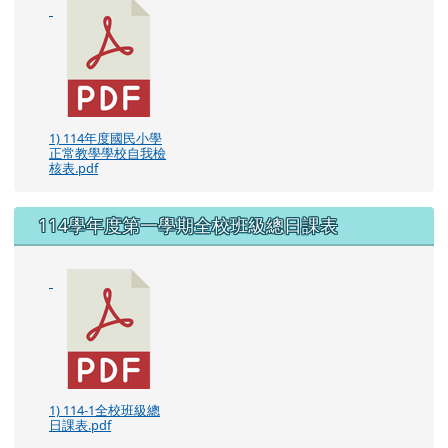
1) 114年度國民小學
正常教學學校自我檢
核表.pdf
114學年度第一學期全校班級總日課表
1) 114-1全校班級總
日課表.pdf