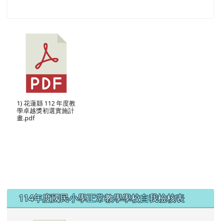
1) 花蓮縣 112 年度教
學卓越獎初選實施計
畫.pdf
左邊區域內容
114年度國民小學正常教學學校自我檢核表