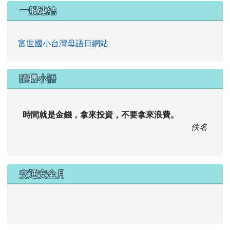
一般連結
富世國小台灣母語日網站
隨機小語
時間就是金錢，拿來投資，不要拿來浪費。
佚名
交通安全月