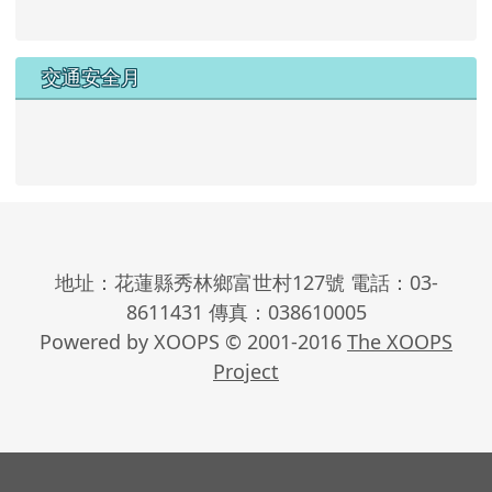
交通安全月
地址：花蓮縣秀林鄉富世村127號 電話：03-
8611431 傳真：038610005
Powered by XOOPS © 2001-2016
The XOOPS
Project