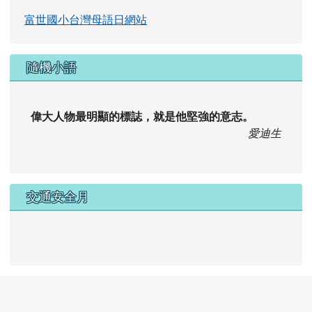
富世國小台灣母語日網站
隨機小語
偉大人物最明顯的標誌，就是他堅強的意志。
愛迪生
交通安全月