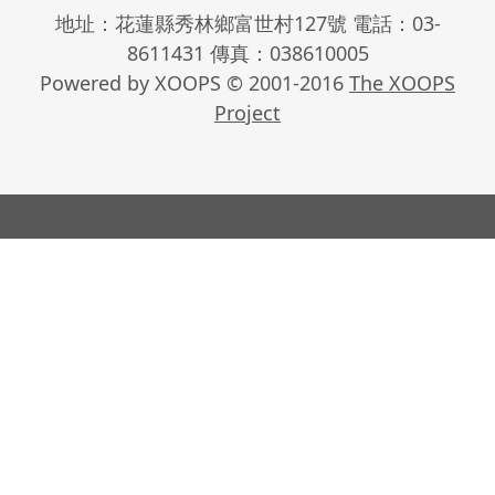
地址：花蓮縣秀林鄉富世村127號 電話：03-
8611431 傳真：038610005
Powered by XOOPS © 2001-2016
The XOOPS
Project