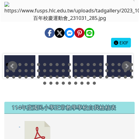
EXIF
左邊區域內容
114年度國民小學正常教學學校自我檢核表