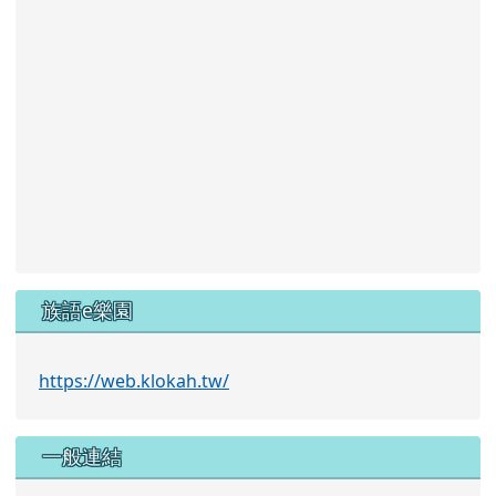
族語e樂園
https://web.klokah.tw/
一般連結