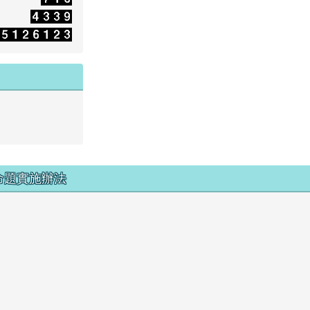
命題實施辦法