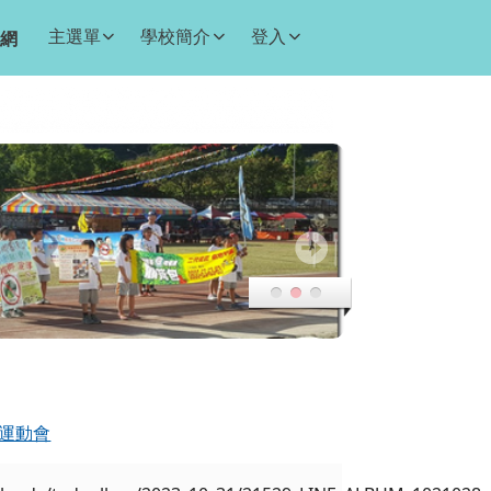
主選單
學校簡介
登入
網
合運動會