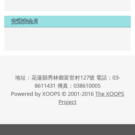
交通安全月
地址：花蓮縣秀林鄉富世村127號 電話：03-
8611431 傳真：038610005
Powered by XOOPS © 2001-2016
The XOOPS
Project