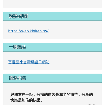
族語e樂園
https://web.klokah.tw/
一般連結
富世國小台灣母語日網站
隨機小語
與朋友在一起，分擔的痛苦是減半的痛苦，分享的
快樂是加倍的快樂。