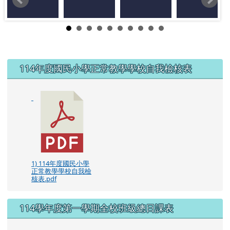
左邊區域內容
114年度國民小學正常教學學校自我檢核表
1) 114年度國民小學
正常教學學校自我檢
核表.pdf
114學年度第一學期全校班級總日課表