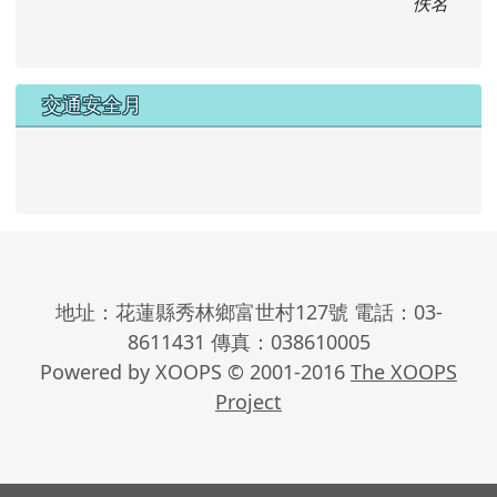
佚名
交通安全月
地址：花蓮縣秀林鄉富世村127號 電話：03-
8611431 傳真：038610005
Powered by XOOPS © 2001-2016
The XOOPS
Project