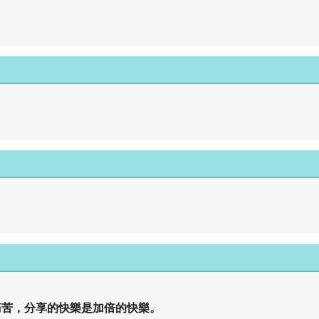
痛苦，分享的快樂是加倍的快樂。