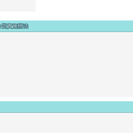
命題實施辦法