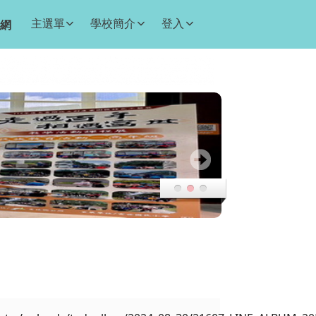
主選單
學校簡介
登入
網