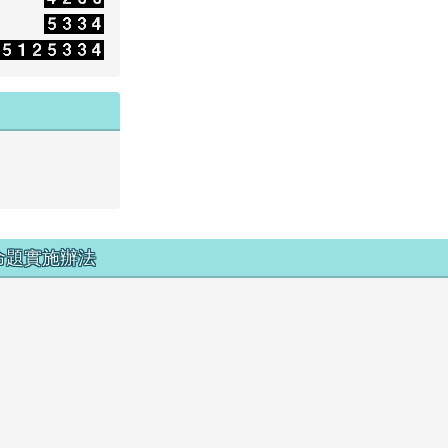
命題實施辦法